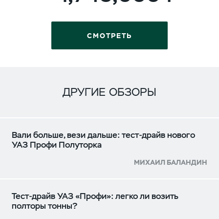
СМОТРЕТЬ
ДРУГИЕ ОБЗОРЫ
Вали больше, вези дальше: тест-драйв нового
УАЗ Профи Полуторка
МИХАИЛ БАЛАНДИН
Тест-драйв УАЗ «Профи»: легко ли возить
полторы тонны?