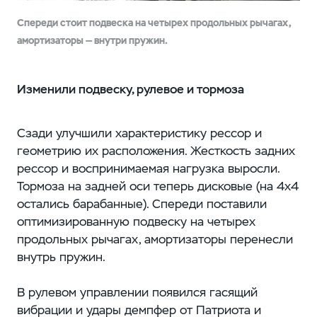
Спереди стоит подвеска на четырех продольных рычагах,
амортизаторы — внутри пружин.
Изменили подвеску, рулевое и тормоза
Сзади улучшили характеристику рессор и
геометрию их расположения. Жесткость задних
рессор и воспринимаемая нагрузка выросли.
Тормоза на задней оси теперь дисковые (на 4х4
остались барабанные). Спереди поставили
оптимизированную подвеску на четырех
продольных рычагах, амортизаторы перенесли
внутрь пружин.
В рулевом управлении появился гасящий
вибрации и удары демпфер от Патриота и