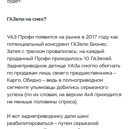
будет.
ГАЗели на смех?
УАЗ Профи появился на рынке в 2017 году как
потенциальный конкурент ГАЗели Бизнес.
Затея с треском провалилась: на каждый
проданный Профи приходилось 10 ГАЗелей.
Заднеприводное детище УАЗа смогло обогнать
по продажам лишь своего предшественника —
Карго. Обидно — ведь в полноприводном
сегменте ульяновцы добились серьезного
успеха (по их словам, на версии 4х4 приходится
не меньше половины спроса).
И вот заднеприводнику дали шанс
реабилитироваться — путем серьезной