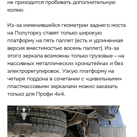
не приходится пробивать дополнительную
колею.
Из-за изменившейся геометрии заднего моста
на Полуторку ставят только широкую
платформу на пять паллет (есть и удлиненная
версия вместимостью восемь паллет). Из-за
этого зеркала возможны только грузовые — на
массивных металлических кронштейнах и без
электрорегулировок. Узкую платформу на
четыре поддона в сочетании с «цивильными»
пластмассовыми зеркалами можно заказать
только для Профи 4х4.