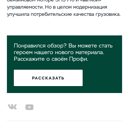
управляемости. Но в целом модернизация
улучшила потребительские качества грузовика.
Понравился обзор? Вы можете стать
героем нашего нового материала.
Расскажите о своём Профи.
РАССКАЗАТЬ