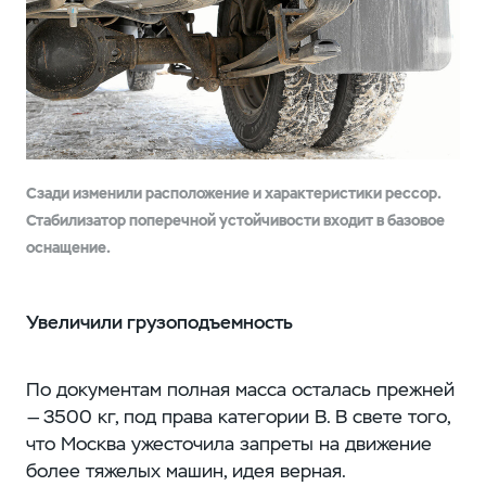
Сзади изменили расположение и характеристики рессор.
Стабилизатор поперечной устойчивости входит в базовое
оснащение.
Увеличили грузоподъемность
По документам полная масса осталась прежней
— 3500 кг, под права категории В. В свете того,
что Москва ужесточила запреты на движение
более тяжелых машин, идея верная.