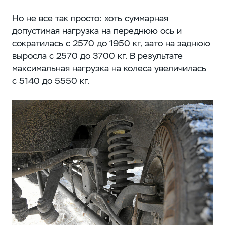
Но не все так просто: хоть суммарная
допустимая нагрузка на переднюю ось и
сократилась с 2570 до 1950 кг, зато на заднюю
выросла с 2570 до 3700 кг. В результате
максимальная нагрузка на колеса увеличилась
с 5140 до 5550 кг.