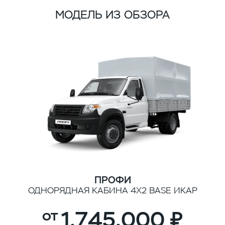
МОДЕЛЬ ИЗ ОБЗОРА
ПРОФИ
ОДНОРЯДНАЯ КАБИНА 4Х2 BASE ИКАР
1,745,000