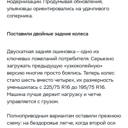
модернизации. Продумывая обновления,
ульяновцы ориентировались на удачливого
соперника.
Поставили двойные задние колеса
Двускатная задняя ошиновка — одно из
ключевых пожеланий потребителя. Серьезно
загружать предыдущую «узкоколейную»
версию многие просто боялись. Теперь колес
стало шесть вместо четырех, их размерность
уменьшилась с 225/75 R16 до 195/75 R16.
Машина лучше держит нагрузку и четче
управляется с грузом.
Полноприводным вариантам оставили прежнюю
схему: на бездорожье легче, когда второй оси