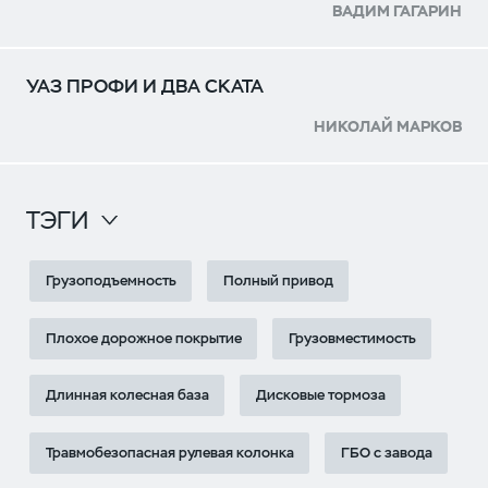
ВАДИМ ГАГАРИН
УАЗ ПРОФИ И ДВА СКАТА
НИКОЛАЙ МАРКОВ
ТЭГИ
Грузоподъемность
Полный привод
Плохое дорожное покрытие
Грузовместимость
Длинная колесная база
Дисковые тормоза
Травмобезопасная рулевая колонка
ГБО с завода