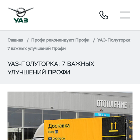
Главная
Профи рекомендуют Профи
УАЗ-Полуторка:
7 важных улучшений Профи
УАЗ-ПОЛУТОРКА: 7 ВАЖНЫХ
УЛУЧШЕНИЙ ПРОФИ