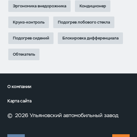
Эргономика внедорожника
Кондиционер
Круиз-контроль
Подогрев лобового стекла
Подогрев сидений
Блокировка дифференциала
Обтекатель
О компании
Карта сайта
©
2026 Ульяновский автомобильный завод