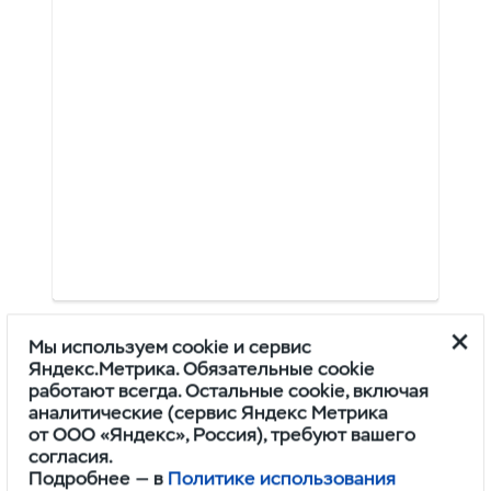
Мы используем cookie и сервис
Яндекс.Метрика. Обязательные cookie
работают всегда. Остальные cookie, включая
аналитические (сервис Яндекс Метрика
АВТОСЕРВИС
от ООО «Яндекс», Россия), требуют вашего
согласия.
Телефон:
Подробнее — в
Политике использования