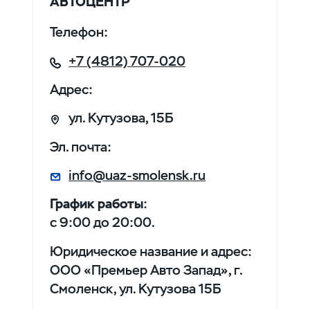
АВТОЦЕНТР
Телефон:
+7 (4812) 707-020
Адрес:
ул. Кутузова, 15Б
Эл. почта:
info@uaz-smolensk.ru
График работы
:
с 9:00 до 20:00.
Юридическое название и адрес:
ООО «Премьер Авто Запад», г.
Смоленск, ул. Кутузова 15Б