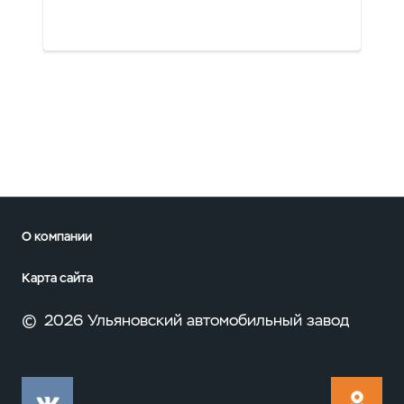
О компании
Карта сайта
©
2026 Ульяновский автомобильный завод