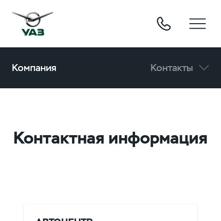
Компания
Контакты
Контактная информация