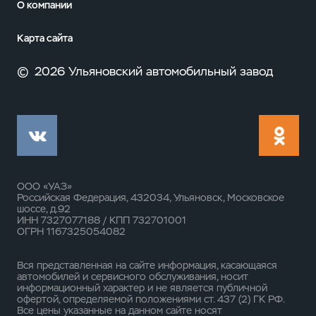
О компании
Карта сайта
©
2026 Ульяновский автомобильный завод
ООО «УАЗ»
Российская Федерация, 432034, Ульяновск, Московское
шоссе, д.92
ИНН 7327077188 / КПП 732701001
ОГРН 1167325054082
Вся представленная на сайте информация, касающаяся
автомобилей и сервисного обслуживания, носит
информационный характер и не является публичной
офертой, определяемой положениями ст. 437 (2) ГК РФ.
Все цены указанные на данном сайте носят