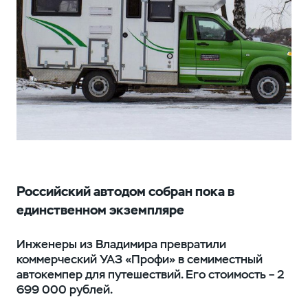
Российский автодом собран пока в
единственном экземпляре
Инженеры из Владимира превратили
коммерческий УАЗ «Профи» в семиместный
автокемпер для путешествий. Его стоимость – 2
699 000 рублей.