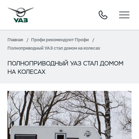
Главная
Профи рекомендуют Профи
Полноприводный УАЗ стал домом на колесах
ПОЛНОПРИВОДНЫЙ УАЗ СТАЛ ДОМОМ
НА КОЛЕСАХ