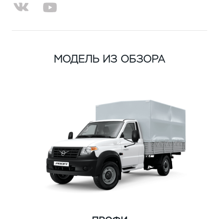
МОДЕЛЬ ИЗ ОБЗОРА