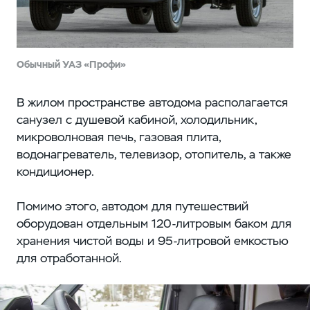
Обычный УАЗ «Профи»
В жилом пространстве автодома располагается
санузел с душевой кабиной, холодильник,
микроволновая печь, газовая плита,
водонагреватель, телевизор, отопитель, а также
кондиционер.
Помимо этого, автодом для путешествий
оборудован отдельным 120-литровым баком для
хранения чистой воды и 95-литровой емкостью
для отработанной.