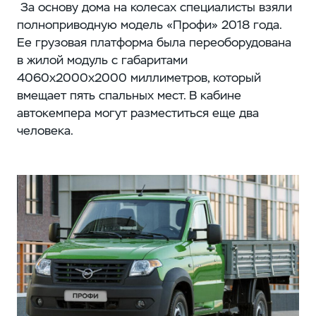
За основу дома на колесах специалисты взяли
полноприводную модель «Профи» 2018 года.
Ее грузовая платформа была переоборудована
в жилой модуль с габаритами
4060х2000х2000 миллиметров, который
вмещает пять спальных мест. В кабине
автокемпера могут разместиться еще два
человека.