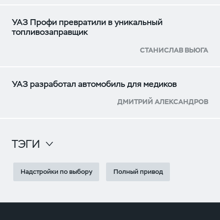
УАЗ Профи превратили в уникальный
топливозаправщик
СТАНИСЛАВ ВЬЮГА
УАЗ разработал автомобиль для медиков
ДМИТРИЙ АЛЕКСАНДРОВ
ТЭГИ
Надстройки по выбору
Полный привод