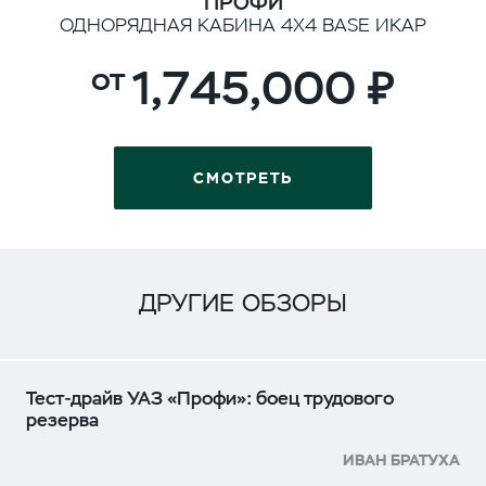
ПРОФИ
ОДНОРЯДНАЯ КАБИНА 4Х4 BASE ИКАР
1,745,000
СМОТРЕТЬ
ДРУГИЕ ОБЗОРЫ
Тест-драйв УАЗ «Профи»: боец трудового
резерва
ИВАН БРАТУХА