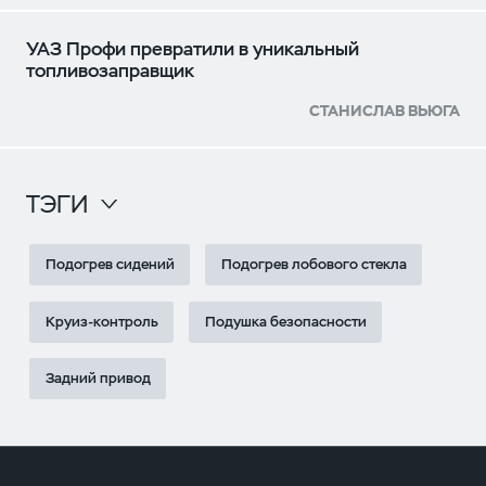
УАЗ Профи превратили в уникальный
топливозаправщик
СТАНИСЛАВ ВЬЮГА
ТЭГИ
Подогрев сидений
Подогрев лобового стекла
Круиз-контроль
Подушка безопасности
Задний привод