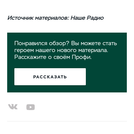
Источник материалов: Наше Радио
Понравился обзор? Вы можете стать
героем нашего нового материала.
Расскажите о своём Профи.
РАССКАЗАТЬ