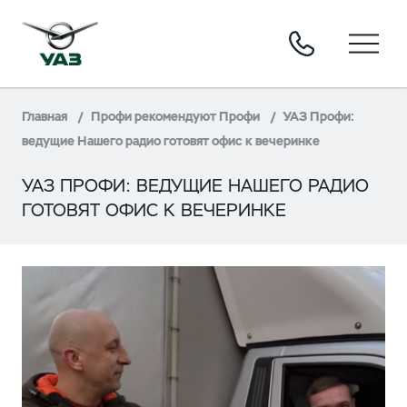
Главная
Профи рекомендуют Профи
УАЗ Профи:
ведущие Нашего радио готовят офис к вечеринке
УАЗ ПРОФИ: ВЕДУЩИЕ НАШЕГО РАДИО
ГОТОВЯТ ОФИС К ВЕЧЕРИНКЕ