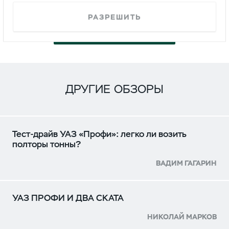
РАЗРЕШИТЬ
СМОТРЕТЬ
ДРУГИЕ ОБЗОРЫ
Тест-драйв УАЗ «Профи»: легко ли возить
полторы тонны?
ВАДИМ ГАГАРИН
УАЗ ПРОФИ И ДВА СКАТА
НИКОЛАЙ МАРКОВ