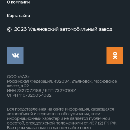
О компании
Карта сайта
©
2026 Ульяновский автомобильный завод
ООО «УАЗ»
Российская Федерация, 432034, Ульяновск, Московское
шоссе, д.92
ИНН 7327077188 / КПП 732701001
ОГРН 1167325054082
Вся представленная на сайте информация, касающаяся
автомобилей и сервисного обслуживания, носит
информационный характер и не является публичной
офертой, определяемой положениями ст. 437 (2) ГК РФ.
Все цены указанные на данном сайте носят